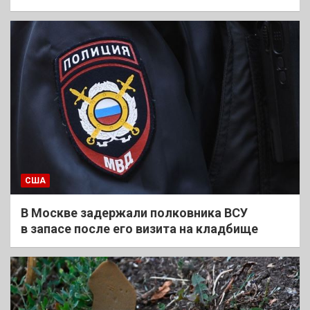
США
В Москве задержали полковника ВСУ
в запасе после его визита на кладбище