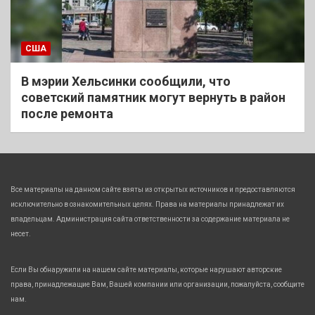
США
В мэрии Хельсинки сообщили, что
советский памятник могут вернуть в район
после ремонта
Все материалы на данном сайте взяты из открытых источников и предоставляются
исключительно в ознакомительных целях. Права на материалы принадлежат их
владельцам. Администрация сайта ответственности за содержание материала не
несет.
Если Вы обнаружили на нашем сайте материалы, которые нарушают авторские
права, принадлежащие Вам, Вашей компании или организации, пожалуйста, сообщите
нам.