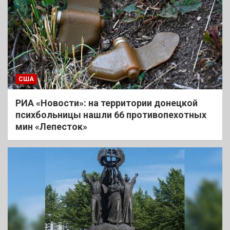
США
РИА «Новости»: на территории донецкой
психбольницы нашли 66 противопехотных
мин «Лепесток»