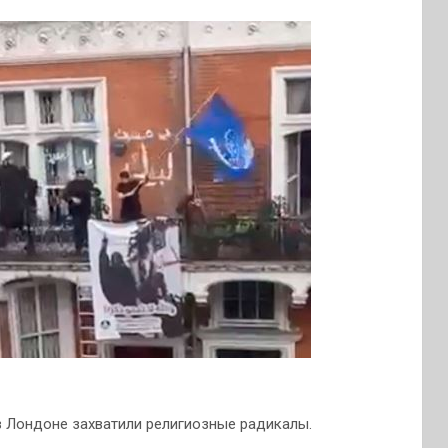
 Лондоне захватили религиозные радикалы.