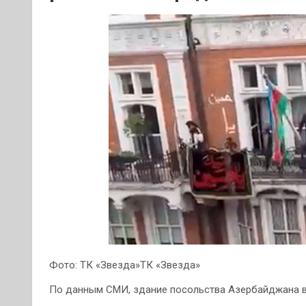
Фото: ТК «Звезда»ТК «Звезда»
По данным СМИ, здание посольства Азербайджана в