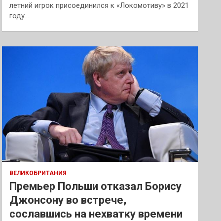
летний игрок присоединился к «Локомотиву» в 2021
году.…
ВЕЛИКОБРИТАНИЯ
Премьер Польши отказал Борису
Джонсону во встрече,
сославшись на нехватку времени