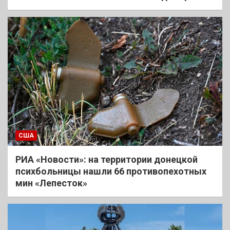
США
РИА «Новости»: на территории донецкой
психбольницы нашли 66 противопехотных
мин «Лепесток»