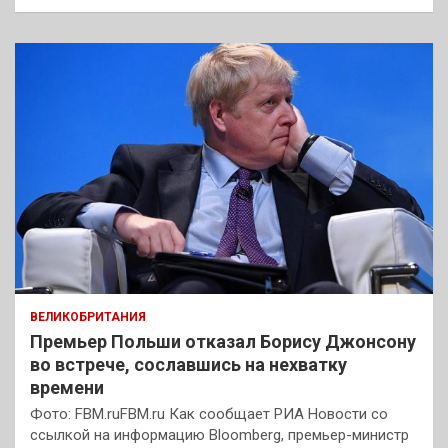
ВЕЛИКОБРИТАНИЯ
Премьер Польши отказал Борису Джонсону
во встрече, сославшись на нехватку
времени
Фото: FBM.ruFBM.ru Как сообщает РИА Новости со
ссылкой на информацию Bloomberg, премьер-министр