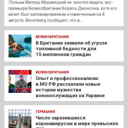
Польши Матеуш Моравецкий не захотел видеть экс-
премьера Великобритании Бориса Джонсона, хотя его
визит был запланированным и намеченным на 8
августа. Bloomberg сообщает, что в…
ВЕЛИКОБРИТАНИЯ
В Британии заявили об угрозе
топливной бедности для
15 миллионов граждан
ВЕЛИКОБРИТАНИЯ
Опыт и профессионализм:
в МО РФ рассказали новые
истории мужества
военнослужащих на Украине
ГЕРМАНИЯ
Число заразившихся
коронавирусом в мире превысило