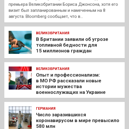
премьера Великобритании Бориса Джонсона, хотя его
визит был запланированным и намеченным на 8
августа. Bloomberg сообщает, что в…
ВЕЛИКОБРИТАНИЯ
В Британии заявили об угрозе
топливной бедности для
15 миллионов граждан
ВЕЛИКОБРИТАНИЯ
Опыт и профессионализм:
в МО РФ рассказали новые
истории мужества
военнослужащих на Украине
ГЕРМАНИЯ
Число заразившихся
коронавирусом в мире превысило
580 млн