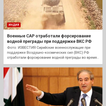
ИНДИЯ
Военные САР отработали форсирование
водной преграды при поддержке ВКС РФ
Фото: ИЗВЕСТИЯ Сирийские военнослужащие при
поддержке Воздушно-космических сил (ВКС) РФ
отработали форсирование водной преграды во время…