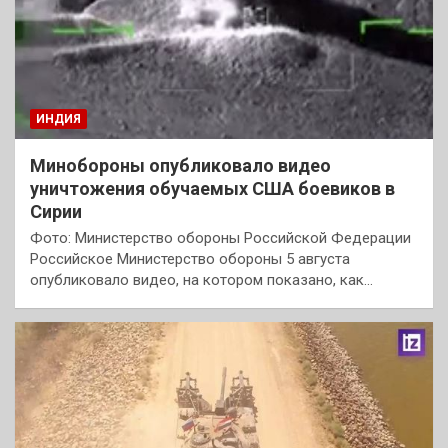
ИНДИЯ
Минобороны опубликовало видео
уничтожения обучаемых США боевиков в
Сирии
Фото: Министерство обороны Российской Федерации
Российское Министерство обороны 5 августа
опубликовало видео, на котором показано, как…