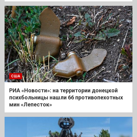
США
РИА «Новости»: на территории донецкой
психбольницы нашли 66 противопехотных
мин «Лепесток»