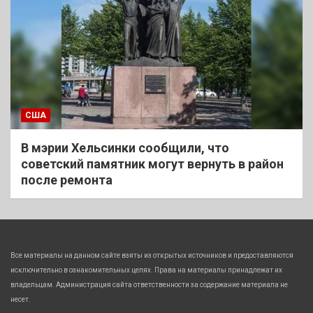
США
В мэрии Хельсинки сообщили, что
советский памятник могут вернуть в район
после ремонта
Все материалы на данном сайте взяты из открытых источников и предоставляются
исключительно в ознакомительных целях. Права на материалы принадлежат их
владельцам. Администрация сайта ответственности за содержание материала не
несет.