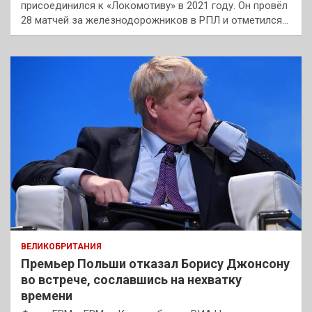
присоединился к «Локомотиву» в 2021 году. Он провёл
28 матчей за железнодорожников в РПЛ и отметился…
ВЕЛИКОБРИТАНИЯ
Премьер Польши отказал Борису Джонсону
во встрече, сославшись на нехватку
времени