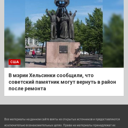
США
В мэрии Хельсинки сообщили, что
советский памятник могут вернуть в район
после ремонта
Все материалы на данном сайте взяты из открытых источников и предоставляются
исключительно в ознакомительных целях. Права на материалы принадлежат их