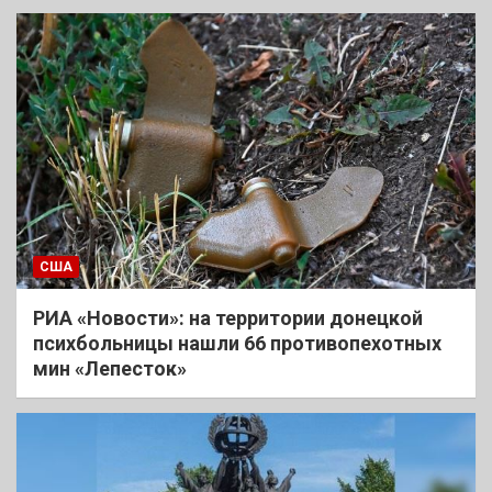
США
РИА «Новости»: на территории донецкой
психбольницы нашли 66 противопехотных
мин «Лепесток»