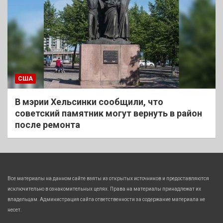
США
В мэрии Хельсинки сообщили, что
советский памятник могут вернуть в район
после ремонта
Все материалы на данном сайте взяты из открытых источников и предоставляются
исключительно в ознакомительных целях. Права на материалы принадлежат их
владельцам. Администрация сайта ответственности за содержание материала не
несет.