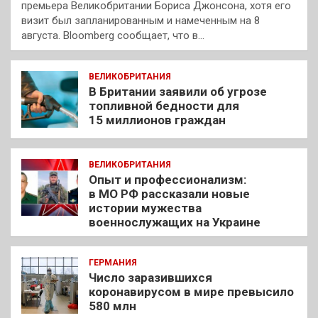
премьера Великобритании Бориса Джонсона, хотя его
визит был запланированным и намеченным на 8
августа. Bloomberg сообщает, что в…
ВЕЛИКОБРИТАНИЯ
В Британии заявили об угрозе
топливной бедности для
15 миллионов граждан
ВЕЛИКОБРИТАНИЯ
Опыт и профессионализм:
в МО РФ рассказали новые
истории мужества
военнослужащих на Украине
ГЕРМАНИЯ
Число заразившихся
коронавирусом в мире превысило
580 млн