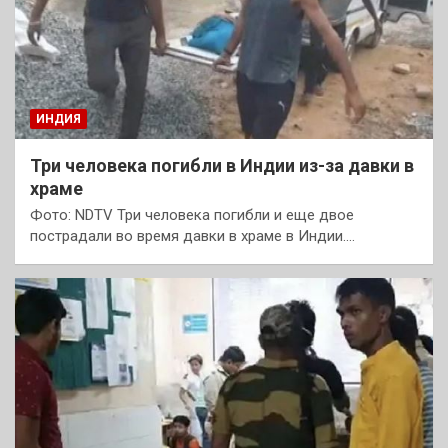
ИНДИЯ
Три человека погибли в Индии из-за давки в
храме
Фото: NDTV Три человека погибли и еще двое
пострадали во время давки в храме в Индии.…