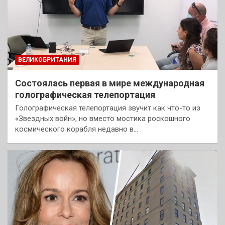
ВЕЛИКОБРИТАНИЯ
Состоялась первая в мире международная
голографическая телепортация
Голографическая телепортация звучит как что-то из
«Звездных войн», но вместо мостика роскошного
космического корабля недавно в…