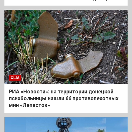
США
РИА «Новости»: на территории донецкой
психбольницы нашли 66 противопехотных
мин «Лепесток»