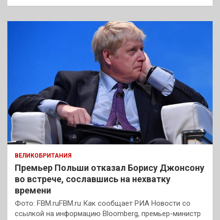
ВЕЛИКОБРИТАНИЯ
Премьер Польши отказал Борису Джонсону
во встрече, сославшись на нехватку
времени
Фото: FBM.ruFBM.ru Как сообщает РИА Новости со
ссылкой на информацию Bloomberg, премьер-министр