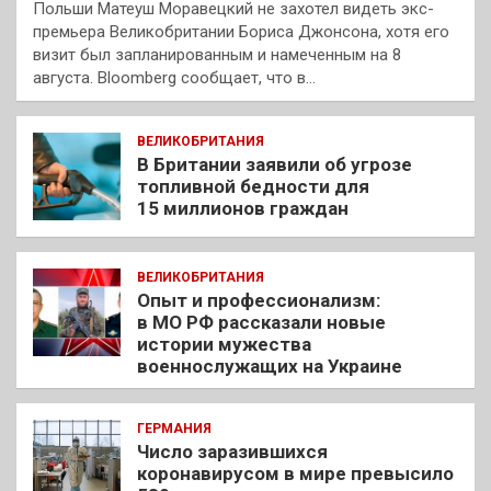
Польши Матеуш Моравецкий не захотел видеть экс-
премьера Великобритании Бориса Джонсона, хотя его
визит был запланированным и намеченным на 8
августа. Bloomberg сообщает, что в…
ВЕЛИКОБРИТАНИЯ
В Британии заявили об угрозе
топливной бедности для
15 миллионов граждан
ВЕЛИКОБРИТАНИЯ
Опыт и профессионализм:
в МО РФ рассказали новые
истории мужества
военнослужащих на Украине
ГЕРМАНИЯ
Число заразившихся
коронавирусом в мире превысило