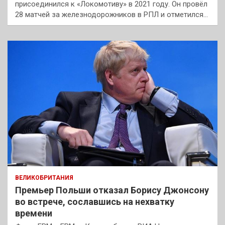
присоединился к «Локомотиву» в 2021 году. Он провёл
28 матчей за железнодорожников в РПЛ и отметился…
ВЕЛИКОБРИТАНИЯ
Премьер Польши отказал Борису Джонсону
во встрече, сославшись на нехватку
времени