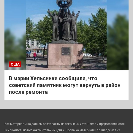
США
В мэрии Хельсинки сообщили, что
советский памятник могут вернуть в район
после ремонта
Все материалы на данном сайте взяты из открытых источников и предоставляются
исключительно в ознакомительных целях. Права на материалы принадлежат их