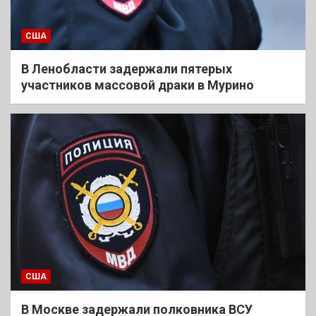
США
В Ленобласти задержали пятерых
участников массовой драки в Мурино
США
В Москве задержали полковника ВСУ