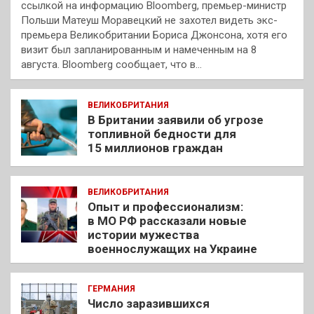
ссылкой на информацию Bloomberg, премьер-министр
Польши Матеуш Моравецкий не захотел видеть экс-
премьера Великобритании Бориса Джонсона, хотя его
визит был запланированным и намеченным на 8
августа. Bloomberg сообщает, что в…
ВЕЛИКОБРИТАНИЯ
В Британии заявили об угрозе
топливной бедности для
15 миллионов граждан
ВЕЛИКОБРИТАНИЯ
Опыт и профессионализм:
в МО РФ рассказали новые
истории мужества
военнослужащих на Украине
ГЕРМАНИЯ
Число заразившихся