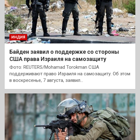
ИНДИЯ
Байден заявил о поддержке со стороны
США права Израиля на самозащиту
Фото: REUTERS/Mohamad Torokman США
поддерживают право Израиля на самозащиту. Об этом
в воскресенье, 7 августа, заявил…