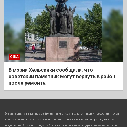
США
В мэрии Хельсинки сообщили, что
советский памятник могут вернуть в район
после ремонта
Все материалы на данном сайте взяты из открытых источников и предоставляются
исключительно в ознакомительных целях. Права на материалы принадлежат их
владельцам. Администрация сайта ответственности за содержание материала не