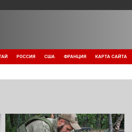
ТАЙ
РОССИЯ
США
ФРАНЦИЯ
КАРТА САЙТА