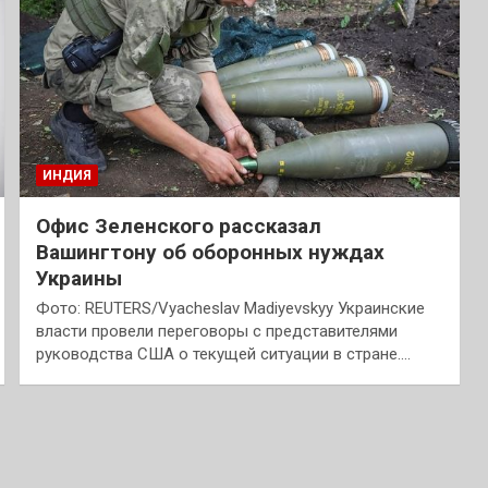
ИНДИЯ
Офис Зеленского рассказал
Вашингтону об оборонных нуждах
Украины
Фото: REUTERS/Vyacheslav Madiyevskyy Украинские
власти провели переговоры с представителями
руководства США о текущей ситуации в стране.…