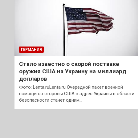
ГЕРМАНИЯ
Стало известно о скорой поставке
оружия США на Украину на миллиард
долларов
Фото: Lenta.ruLenta.ru Очередной пакет военной
помощи со стороны США в адрес Украины в области
безопасности станет одним…