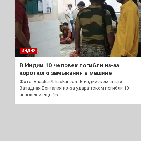
ИНДИЯ
В Индии 10 человек погибли из-за
короткого замыкания в машине
Фото: Bhaskar/bhaskar.com В индийском штате
Западная Бенгалия из-за удара током погибли 10
человек и еще 16…