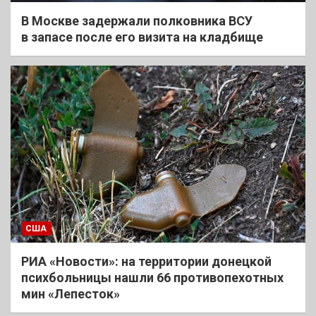
В Москве задержали полковника ВСУ
в запасе после его визита на кладбище
США
РИА «Новости»: на территории донецкой
психбольницы нашли 66 противопехотных
мин «Лепесток»