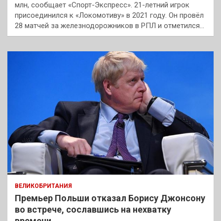
млн, сообщает «Спорт-Экспресс». 21-летний игрок
присоединился к «Локомотиву» в 2021 году. Он провёл
28 матчей за железнодорожников в РПЛ и отметился…
ВЕЛИКОБРИТАНИЯ
Премьер Польши отказал Борису Джонсону
во встрече, сославшись на нехватку
времени