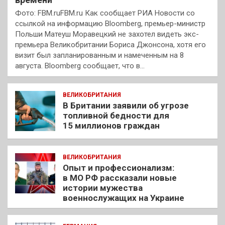
Фото: FBM.ruFBM.ru Как сообщает РИА Новости со
ссылкой на информацию Bloomberg, премьер-министр
Польши Матеуш Моравецкий не захотел видеть экс-
премьера Великобритании Бориса Джонсона, хотя его
визит был запланированным и намеченным на 8
августа. Bloomberg сообщает, что в…
ВЕЛИКОБРИТАНИЯ
В Британии заявили об угрозе
топливной бедности для
15 миллионов граждан
ВЕЛИКОБРИТАНИЯ
Опыт и профессионализм:
в МО РФ рассказали новые
истории мужества
военнослужащих на Украине