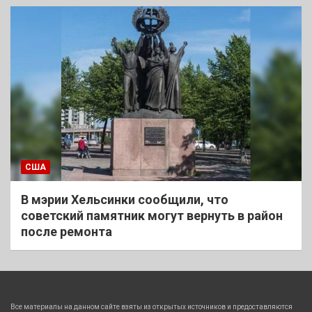
США
В мэрии Хельсинки сообщили, что
советский памятник могут вернуть в район
после ремонта
Все материалы на данном сайте взяты из открытых источников и предоставляются