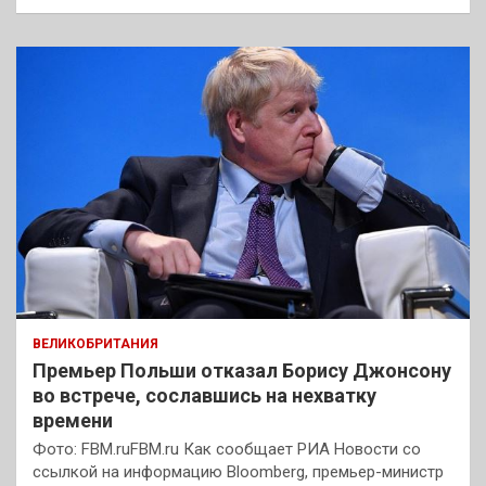
ВЕЛИКОБРИТАНИЯ
Премьер Польши отказал Борису Джонсону
во встрече, сославшись на нехватку
времени
Фото: FBM.ruFBM.ru Как сообщает РИА Новости со
ссылкой на информацию Bloomberg, премьер-министр