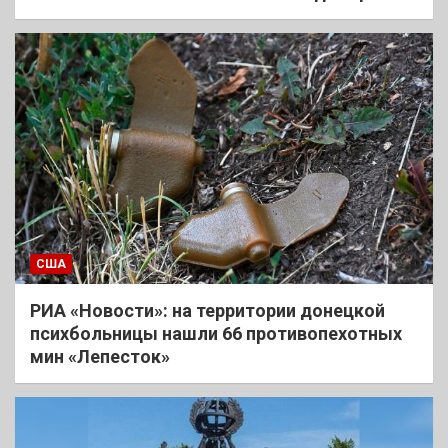
США
РИА «Новости»: на территории донецкой
психбольницы нашли 66 противопехотных
мин «Лепесток»