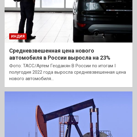
ИНДИЯ
Средневзвешенная цена нового
автомобиля в России выросла на 23%
Фото: ТАСС/Артем Геодакян В России по итогам I
полугодия 2022 года выросла средневзвешенная цена
нового автомобиля…