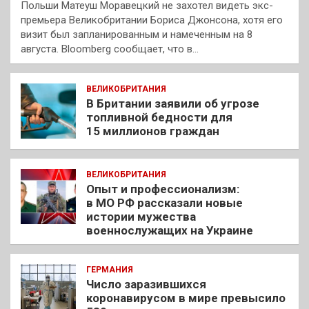
Польши Матеуш Моравецкий не захотел видеть экс-
премьера Великобритании Бориса Джонсона, хотя его
визит был запланированным и намеченным на 8
августа. Bloomberg сообщает, что в…
ВЕЛИКОБРИТАНИЯ
В Британии заявили об угрозе
топливной бедности для
15 миллионов граждан
ВЕЛИКОБРИТАНИЯ
Опыт и профессионализм:
в МО РФ рассказали новые
истории мужества
военнослужащих на Украине
ГЕРМАНИЯ
Число заразившихся
коронавирусом в мире превысило