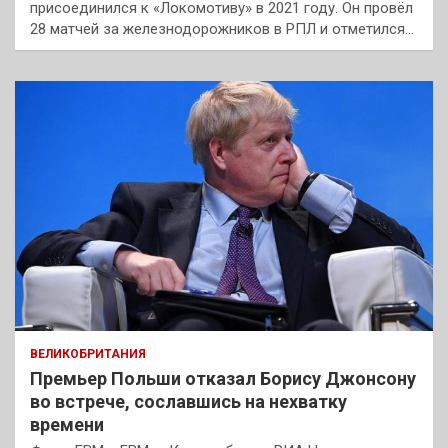
присоединился к «Локомотиву» в 2021 году. Он провёл
28 матчей за железнодорожников в РПЛ и отметился…
ВЕЛИКОБРИТАНИЯ
Премьер Польши отказал Борису Джонсону
во встрече, сославшись на нехватку
времени