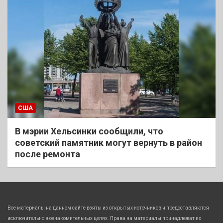
США
В мэрии Хельсинки сообщили, что
советский памятник могут вернуть в район
после ремонта
Все материалы на данном сайте взяты из открытых источников и предоставляются
исключительно в ознакомительных целях. Права на материалы принадлежат их