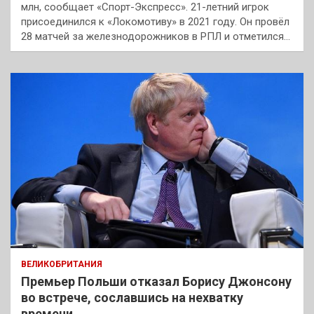
млн, сообщает «Спорт-Экспресс». 21-летний игрок
присоединился к «Локомотиву» в 2021 году. Он провёл
28 матчей за железнодорожников в РПЛ и отметился…
ВЕЛИКОБРИТАНИЯ
Премьер Польши отказал Борису Джонсону
во встрече, сославшись на нехватку
времени