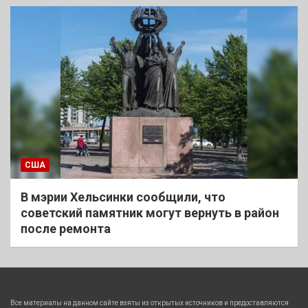
США
В мэрии Хельсинки сообщили, что
советский памятник могут вернуть в район
после ремонта
Все материалы на данном сайте взяты из открытых источников и предоставляются