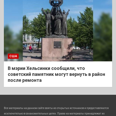
США
В мэрии Хельсинки сообщили, что
советский памятник могут вернуть в район
после ремонта
Все материалы на данном сайте взяты из открытых источников и предоставляются
исключительно в ознакомительных целях. Права на материалы принадлежат их