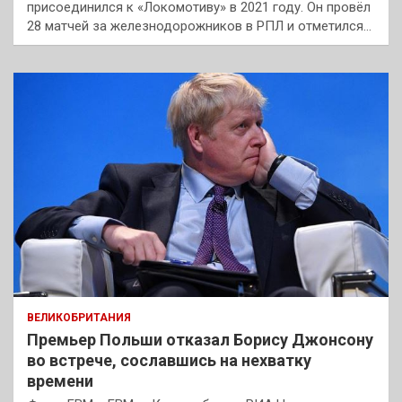
присоединился к «Локомотиву» в 2021 году. Он провёл
28 матчей за железнодорожников в РПЛ и отметился…
ВЕЛИКОБРИТАНИЯ
Премьер Польши отказал Борису Джонсону
во встрече, сославшись на нехватку
времени