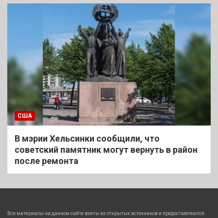
США
В мэрии Хельсинки сообщили, что
советский памятник могут вернуть в район
после ремонта
Все материалы на данном сайте взяты из открытых источников и предоставляются