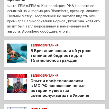
Фото: FBM.ruFBM.ru Как сообщает РИА Новости со
ссылкой на информацию Bloomberg, премьер-министр
Польши Матеуш Моравецкий не захотел видеть экс-
премьера Великобритании Бориса Джонсона, хотя его
визит был запланированным и намеченным на 8
августа. Bloomberg сообщает, что в…
ВЕЛИКОБРИТАНИЯ
В Британии заявили об угрозе
топливной бедности для
15 миллионов граждан
ВЕЛИКОБРИТАНИЯ
Опыт и профессионализм:
в МО РФ рассказали новые
истории мужества
военнослужащих на Украине