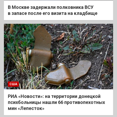
В Москве задержали полковника ВСУ
в запасе после его визита на кладбище
США
РИА «Новости»: на территории донецкой
психбольницы нашли 66 противопехотных
мин «Лепесток»