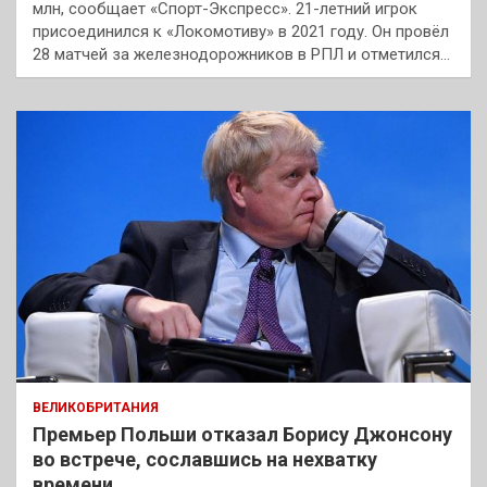
млн, сообщает «Спорт-Экспресс». 21-летний игрок
присоединился к «Локомотиву» в 2021 году. Он провёл
28 матчей за железнодорожников в РПЛ и отметился…
ВЕЛИКОБРИТАНИЯ
Премьер Польши отказал Борису Джонсону
во встрече, сославшись на нехватку
времени