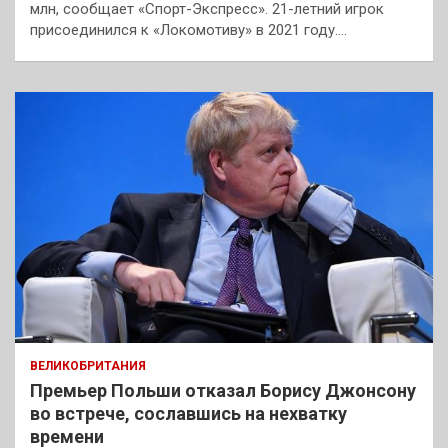
млн, сообщает «Спорт-Экспресс». 21-летний игрок
присоединился к «Локомотиву» в 2021 году.…
ВЕЛИКОБРИТАНИЯ
Премьер Польши отказал Борису Джонсону
во встрече, сославшись на нехватку
времени