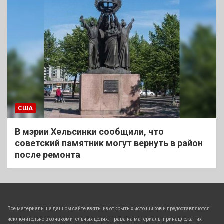
США
В мэрии Хельсинки сообщили, что
советский памятник могут вернуть в район
после ремонта
Все материалы на данном сайте взяты из открытых источников и предоставляются
исключительно в ознакомительных целях. Права на материалы принадлежат их