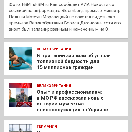
Фото: FBM.ruFBM.ru Как сообщает РИА Новости со
ссылкой на информацию Bloomberg, премьер-министр
Польши Матеуш Моравецкий не захотел видеть экс-
премьера Великобритании Бориса Джонсона, хотя его
визит был запланированным и намеченным на 8…
ВЕЛИКОБРИТАНИЯ
В Британии заявили об угрозе
топливной бедности для
15 миллионов граждан
ВЕЛИКОБРИТАНИЯ
Опыт и профессионализм:
в МО РФ рассказали новые
истории мужества
военнослужащих на Украине
ГЕРМАНИЯ