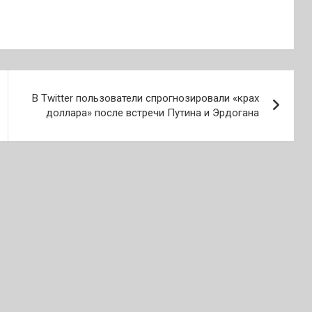
В Twitter пользователи спрогнозировали «крах
доллара» после встречи Путина и Эрдогана