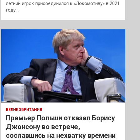
летний игрок присоединился к «Локомотиву» в 2021
году.…
ВЕЛИКОБРИТАНИЯ
Премьер Польши отказал Борису
Джонсону во встрече,
сославшись на нехватку времени