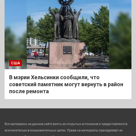
США
В мэрии Хельсинки сообщили, что
советский памятник могут вернуть в район
после ремонта
Все материалы на данном сайте взяты из открытых источников и предоставляются
исключительно в ознакомительных целях. Права на материалы принадлежат их