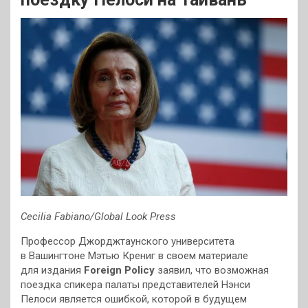
Cecilia Fabiano/Global Look Press
Профессор Джорджтаунского университета
в Вашингтоне Мэтью Крениг в своем материале
для издания
Foreign Policy
заявил, что возможная
поездка спикера палаты представителей Нэнси
Пелоси является ошибкой, которой в будущем