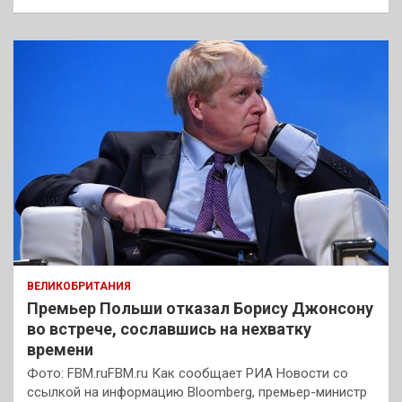
ВЕЛИКОБРИТАНИЯ
Премьер Польши отказал Борису Джонсону
во встрече, сославшись на нехватку
времени
Фото: FBM.ruFBM.ru Как сообщает РИА Новости со
ссылкой на информацию Bloomberg, премьер-министр