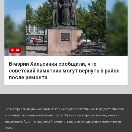
США
В мэрии Хельсинки сообщили, что
советский памятник могут вернуть в район
после ремонта
Все материалы на данном сайте взяты из открытых источников и предоставляются
исключительно в ознакомительных целях. Права на материалы принадлежат их
владельцам. Администрация сайта ответственности за содержание материала не
несет.