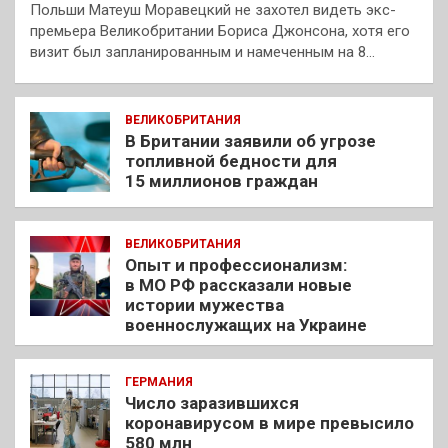
Польши Матеуш Моравецкий не захотел видеть экс-
премьера Великобритании Бориса Джонсона, хотя его
визит был запланированным и намеченным на 8…
ВЕЛИКОБРИТАНИЯ
В Британии заявили об угрозе
топливной бедности для
15 миллионов граждан
ВЕЛИКОБРИТАНИЯ
Опыт и профессионализм:
в МО РФ рассказали новые
истории мужества
военнослужащих на Украине
ГЕРМАНИЯ
Число заразившихся
коронавирусом в мире превысило
580 млн