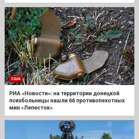
США
РИА «Новости»: на территории донецкой
психбольницы нашли 66 противопехотных
мин «Лепесток»