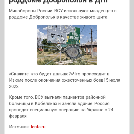
Минобороны России: ВСУ используют младенцев в
роддоме Доброполья в качестве живого щита
«Скажите, что будет дальше?»Что происходит в
Изюме после окончания ожесточенных боев15 июля
2022
Кроме того, ВСУ выгнали пациентов районной
больницы в Кобеляках и заняли здание. Россия
проводит специальную операцию на Украине с 24
февраля.
Источник:
lenta.ru