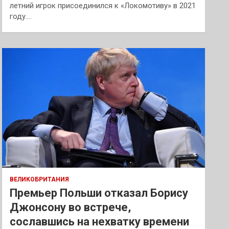
летний игрок присоединился к «Локомотиву» в 2021
году.…
ВЕЛИКОБРИТАНИЯ
Премьер Польши отказал Борису
Джонсону во встрече,
сославшись на нехватку времени