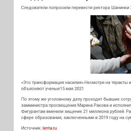
Следователи попросили перевести ректора Шанинки 
«Это трансформация насилия».Несмотря на теракты и
объясняют ученые15 мая 2021
По этому же уголовному делу проходят бывшие сотр
замминистра просвещения Марина Ракова и исполни
Фигурантам вменили хищение 21 миллиона рублей. Р
сфере образования, заключенными в 2019 году на су
Источник:
lenta.ru