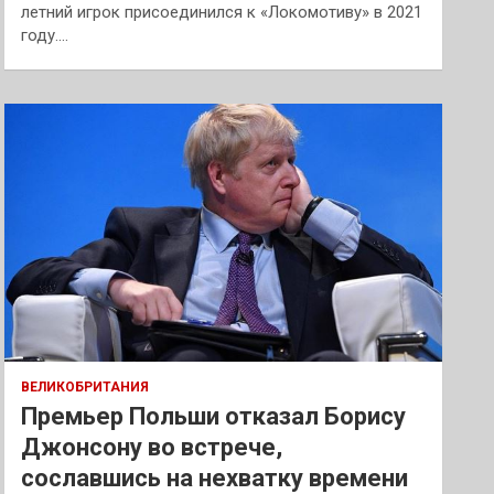
летний игрок присоединился к «Локомотиву» в 2021
году.…
ВЕЛИКОБРИТАНИЯ
Премьер Польши отказал Борису
Джонсону во встрече,
сославшись на нехватку времени