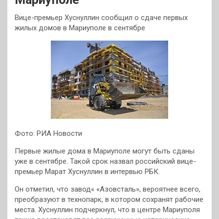
Вице-премьер Хуснуллин сообщил о сдаче первых
жилых домов в Мариуполе в сентябре
Фото: РИА Новости
Первые жилые дома в Мариуполе могут быть сданы
уже в сентябре. Такой срок назвал российский вице-
премьер Марат Хуснуллин в интервью РБК.
Он отметил, что завод« «Азовсталь», вероятнее всего,
преобразуют в технопарк, в котором сохранят рабочие
места. Хуснуллин подчеркнул, что в центре Мариуполя