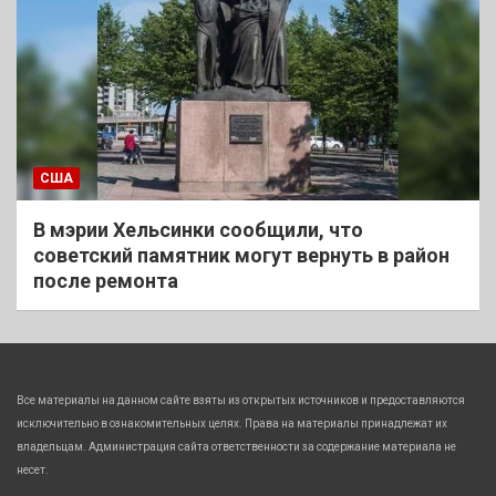
США
В мэрии Хельсинки сообщили, что
советский памятник могут вернуть в район
после ремонта
Все материалы на данном сайте взяты из открытых источников и предоставляются
исключительно в ознакомительных целях. Права на материалы принадлежат их
владельцам. Администрация сайта ответственности за содержание материала не
несет.