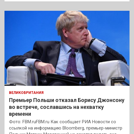
ВЕЛИКОБРИТАНИЯ
Премьер Польши отказал Борису Джонсону
во встрече, сославшись на нехватку
времени
Фото: FBM.ruFBM.ru Как сообщает РИА Новости со
ссылкой на информацию Bloomberg, премьер-министр