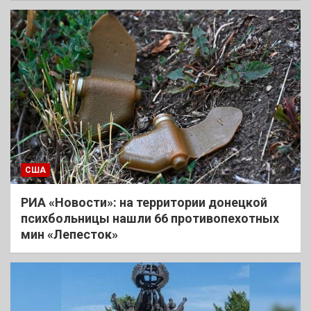
США
РИА «Новости»: на территории донецкой
психбольницы нашли 66 противопехотных
мин «Лепесток»