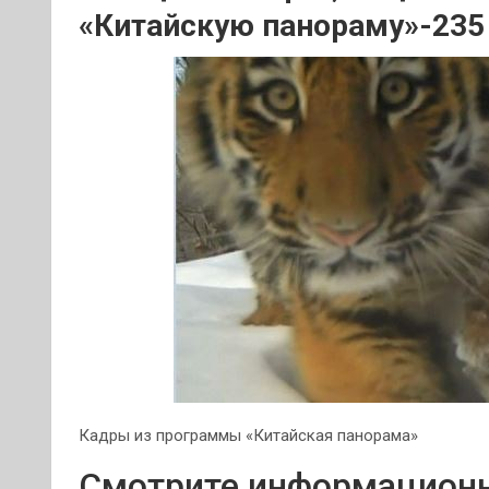
«Китайскую панораму»-235
Кадры из программы «Китайская панорама»
Смотрите информационн