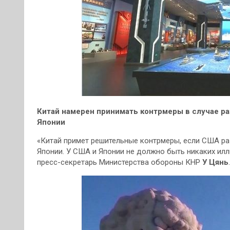
Китай намерен принимать контрмеры в случае р
Японии
«Китай примет решительные контрмеры, если США ра
Японии. У США и Японии не должно быть никаких илл
пресс-секретарь Министерства обороны КНР
У Цянь
.