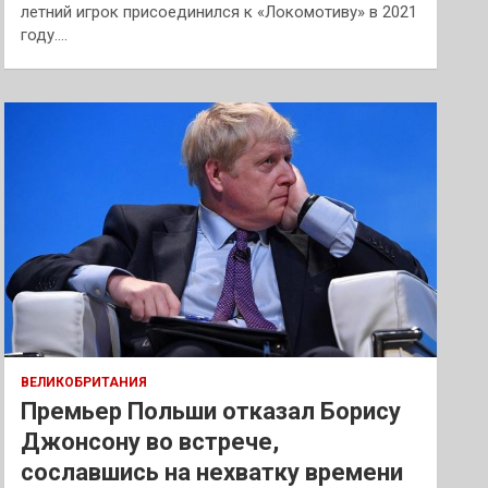
летний игрок присоединился к «Локомотиву» в 2021
году.…
ВЕЛИКОБРИТАНИЯ
Премьер Польши отказал Борису
Джонсону во встрече,
сославшись на нехватку времени