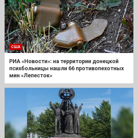
США
РИА «Новости»: на территории донецкой
психбольницы нашли 66 противопехотных
мин «Лепесток»