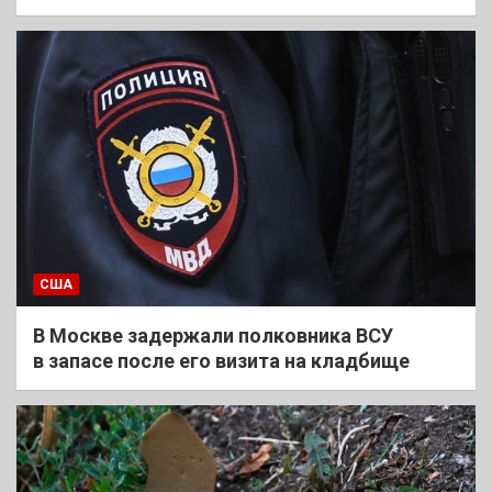
США
В Москве задержали полковника ВСУ
в запасе после его визита на кладбище