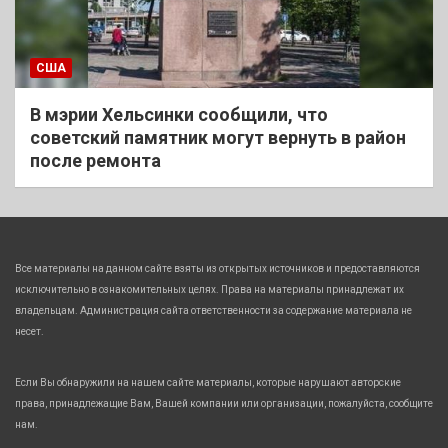
США
В мэрии Хельсинки сообщили, что
советский памятник могут вернуть в район
после ремонта
Все материалы на данном сайте взяты из открытых источников и предоставляются
исключительно в ознакомительных целях. Права на материалы принадлежат их
владельцам. Администрация сайта ответственности за содержание материала не
несет.
Если Вы обнаружили на нашем сайте материалы, которые нарушают авторские
права, принадлежащие Вам, Вашей компании или организации, пожалуйста, сообщите
нам.