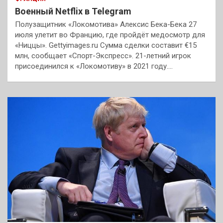
Военный Netflix в Telegram
Полузащитник «Локомотива» Алексис Бека-Бека 27
июля улетит во Францию, где пройдёт медосмотр для
«Ниццы». Gettyimages.ru Сумма сделки составит €15
млн, сообщает «Спорт-Экспресс». 21-летний игрок
присоединился к «Локомотиву» в 2021 году.…