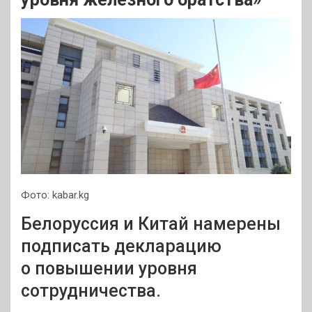
Фото: kabar.kg
Белоруссия и Китай намерены
подписать декларацию
о повышении уровня
сотрудничества.