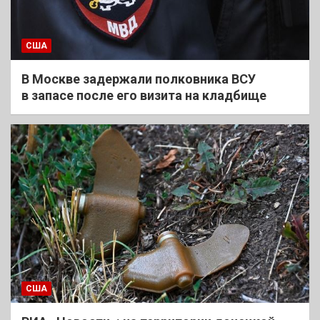
США
В Москве задержали полковника ВСУ
в запасе после его визита на кладбище
США