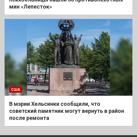
мин «Лепесток»
США
В мэрии Хельсинки сообщили, что
советский памятник могут вернуть в район
после ремонта