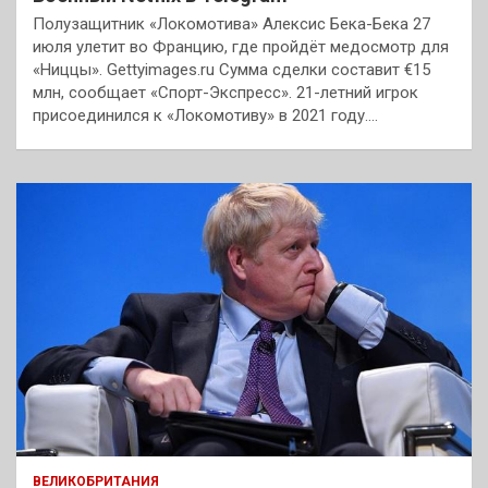
Полузащитник «Локомотива» Алексис Бека-Бека 27
июля улетит во Францию, где пройдёт медосмотр для
«Ниццы». Gettyimages.ru Сумма сделки составит €15
млн, сообщает «Спорт-Экспресс». 21-летний игрок
присоединился к «Локомотиву» в 2021 году.…
ВЕЛИКОБРИТАНИЯ