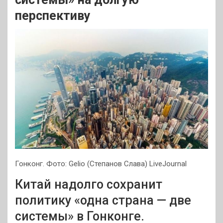
перспективу
Гонконг. Фото: Gelio (Степанов Слава) LiveJournal
Китай надолго сохранит
политику «одна страна — две
системы» в Гонконге.