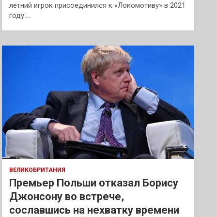
летний игрок присоединился к «Локомотиву» в 2021
году.…
ВЕЛИКОБРИТАНИЯ
Премьер Польши отказал Борису
Джонсону во встрече,
сославшись на нехватку времени