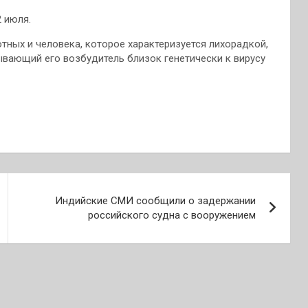
 июля.
ных и человека, которое характеризуется лихорадкой,
вающий его возбудитель близок генетически к вирусу
Индийские СМИ сообщили о задержании
российского судна с вооружением