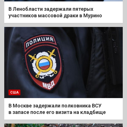
В Ленобласти задержали пятерых
участников массовой драки в Мурино
США
В Москве задержали полковника ВСУ
в запасе после его визита на кладбище