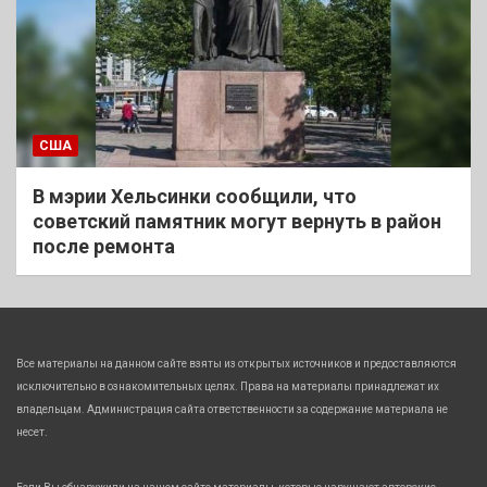
США
В мэрии Хельсинки сообщили, что
советский памятник могут вернуть в район
после ремонта
Все материалы на данном сайте взяты из открытых источников и предоставляются
исключительно в ознакомительных целях. Права на материалы принадлежат их
владельцам. Администрация сайта ответственности за содержание материала не
несет.