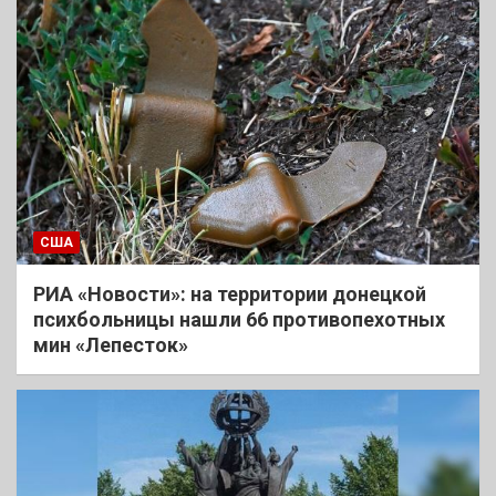
США
РИА «Новости»: на территории донецкой
психбольницы нашли 66 противопехотных
мин «Лепесток»