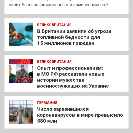
визит был запланированным и намеченным на 8…
ВЕЛИКОБРИТАНИЯ
В Британии заявили об угрозе
топливной бедности для
15 миллионов граждан
ВЕЛИКОБРИТАНИЯ
Опыт и профессионализм:
в МО РФ рассказали новые
истории мужества
военнослужащих на Украине
ГЕРМАНИЯ
Число заразившихся
коронавирусом в мире превысило
580 млн