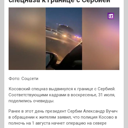
Фото: Соцсети
Косовский спецназ выдвинулся к границе с Сербией.
Соответствующими кадрами в воскресенье, 31 июля,
поделились очевидцы.
Ранее в этот день президент Сербии Александр Вучич
в обращении к жителям заявил, что полиция Косово в
полночь на 1 августа начнет операцию на севере