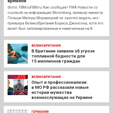
времени
Фото: FBM.ruFBM.ru Как сообщает РИА Новости со
ссылкой на информацию Bloomberg, премьер-министр
Польши Матеуш Моравецкий не захотел видеть экс-
премьера Великобритании Бориса Джонсона, хотя его
визит был запланированным и намеченным на 8…
ВЕЛИКОБРИТАНИЯ
В Британии заявили об угрозе
топливной бедности для
15 миллионов граждан
ВЕЛИКОБРИТАНИЯ
Опыт и профессионализм:
в МО РФ рассказали новые
истории мужества
военнослужащих на Украине
ГЕРМАНИЯ