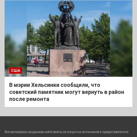
США
В мэрии Хельсинки сообщили, что
советский памятник могут вернуть в район
после ремонта
Все материалы на данном сайте взяты из открытых источников и предоставляются