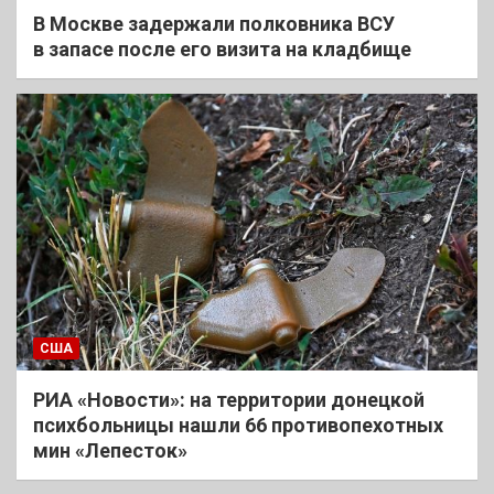
В Москве задержали полковника ВСУ
в запасе после его визита на кладбище
США
РИА «Новости»: на территории донецкой
психбольницы нашли 66 противопехотных
мин «Лепесток»