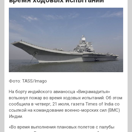
Фото: TASS/Imago
На борту индийского авианосца «Викрамадитья»
вспыхнул пожар во время ходовых испытаний. Об этом
сообщила в четверг, 21 июля, газета Times of India со
ссылкой на командование военно-морских сил (ВМС)
Индии.
«Во время выполнения плановых полетов с палубы