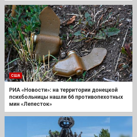
США
РИА «Новости»: на территории донецкой
психбольницы нашли 66 противопехотных
мин «Лепесток»