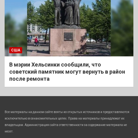
США
В мэрии Хельсинки сообщили, что
советский памятник могут вернуть в район
после ремонта
Все материалы на данном сайте взяты из открытых источников и предоставляются
исключительно в ознакомительных целях. Права на материалы принадлежат их
владельцам. Администрация сайта ответственности за содержание материала не
несет.