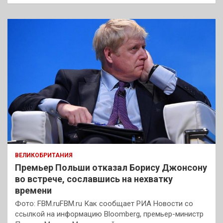
ВЕЛИКОБРИТАНИЯ
Премьер Польши отказал Борису Джонсону
во встрече, сославшись на нехватку
времени
Фото: FBM.ruFBM.ru Как сообщает РИА Новости со
ссылкой на информацию Bloomberg, премьер-министр