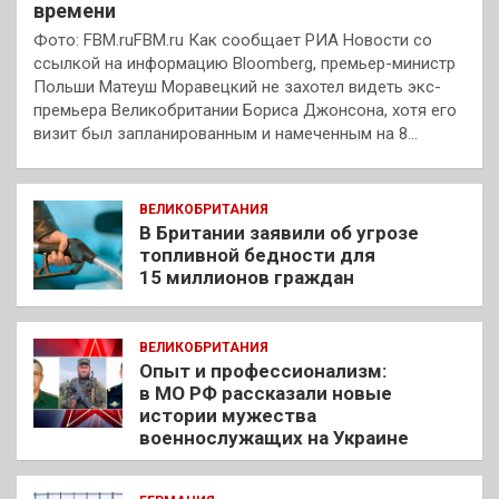
времени
Фото: FBM.ruFBM.ru Как сообщает РИА Новости со
ссылкой на информацию Bloomberg, премьер-министр
Польши Матеуш Моравецкий не захотел видеть экс-
премьера Великобритании Бориса Джонсона, хотя его
визит был запланированным и намеченным на 8…
ВЕЛИКОБРИТАНИЯ
В Британии заявили об угрозе
топливной бедности для
15 миллионов граждан
ВЕЛИКОБРИТАНИЯ
Опыт и профессионализм:
в МО РФ рассказали новые
истории мужества
военнослужащих на Украине