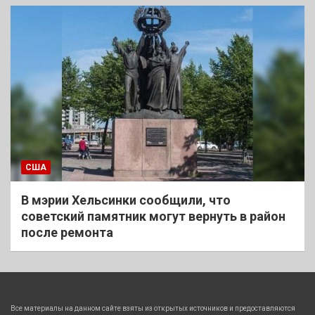
США
В мэрии Хельсинки сообщили, что
советский памятник могут вернуть в район
после ремонта
Все материалы на данном сайте взяты из открытых источников и предоставляются