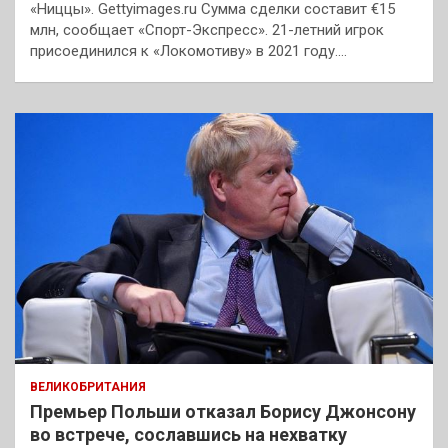
«Ниццы». Gettyimages.ru Сумма сделки составит €15
млн, сообщает «Спорт-Экспресс». 21-летний игрок
присоединился к «Локомотиву» в 2021 году.…
ВЕЛИКОБРИТАНИЯ
Премьер Польши отказал Борису Джонсону
во встрече, сославшись на нехватку