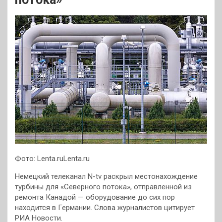
Фото: Lenta.ruLenta.ru
Немецкий телеканал N-tv раскрыл местонахождение
турбины для «Северного потока», отправленной из
ремонта Канадой — оборудование до сих пор
находится в Германии. Слова журналистов цитирует
РИА Новости.