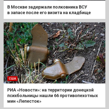
В Москве задержали полковника ВСУ
в запасе после его визита на кладбище
США
РИА «Новости»: на территории донецкой
психбольницы нашли 66 противопехотных
мин «Лепесток»