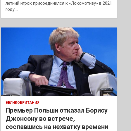
летний игрок присоединился к «Локомотиву» в 2021
году.…
ВЕЛИКОБРИТАНИЯ
Премьер Польши отказал Борису
Джонсону во встрече,
сославшись на нехватку времени