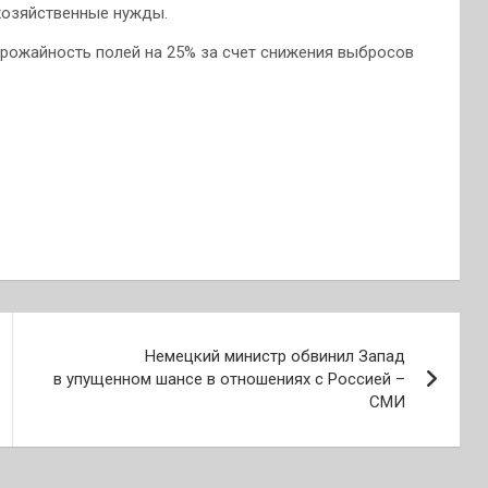
хозяйственные нужды.
 урожайность полей на 25% за счет снижения выбросов
Немецкий министр обвинил Запад
в упущенном шансе в отношениях с Россией –
СМИ