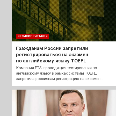
ВЕЛИКОБРИТАНИЯ
Гражданам России запретили
регистрироваться на экзамен
по английскому языку TOEFL
Компания ETS, проводящая тестирования по
английскому языку в рамках системы TOEFL,
запретила россиянам регистрацию на экзамен.…