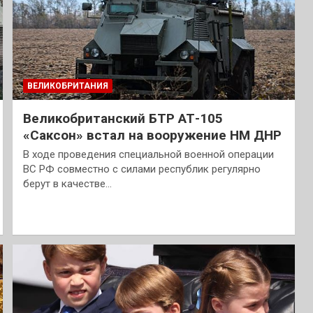
ВЕЛИКОБРИТАНИЯ
Великобританский БТР АТ-105
«Саксон» встал на вооружение НМ ДНР
В ходе проведения специальной военной операции
ВС РФ совместно с силами республик регулярно
берут в качестве…