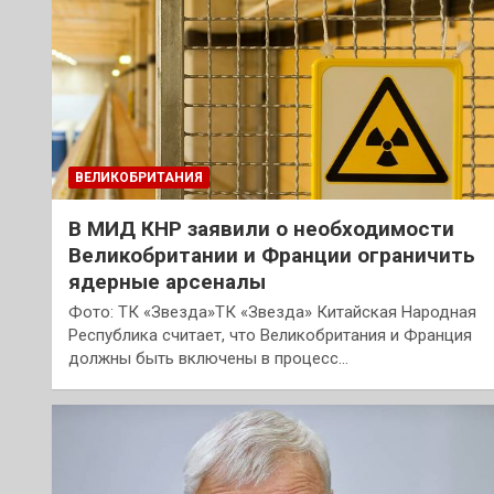
ВЕЛИКОБРИТАНИЯ
В МИД КНР заявили о необходимости
Великобритании и Франции ограничить
ядерные арсеналы
Фото: ТК «Звезда»ТК «Звезда» Китайская Народная
Республика считает, что Великобритания и Франция
должны быть включены в процесс…