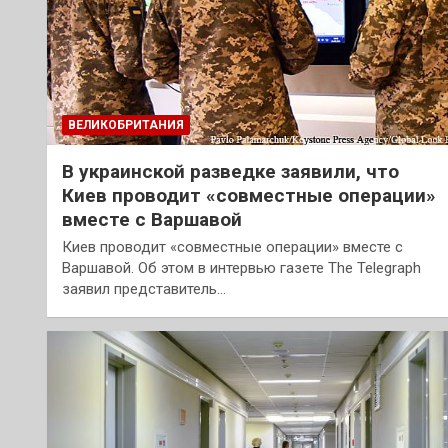
ВЕЛИКОБРИТАНИЯ
В украинской разведке заявили, что
Киев проводит «совместные операции»
вместе с Варшавой
Киев проводит «совместные операции» вместе с
Варшавой. Об этом в интервью газете The Telegraph
заявил представитель…