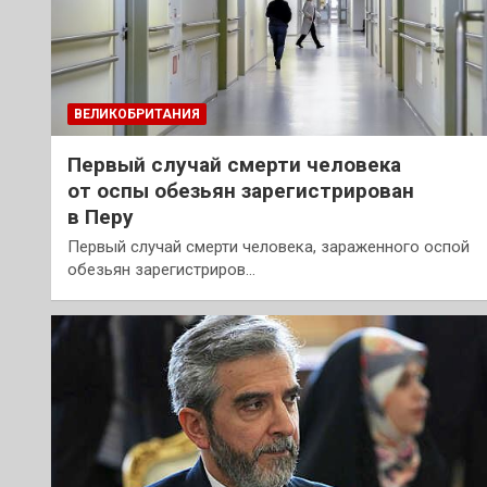
ВЕЛИКОБРИТАНИЯ
Первый случай смерти человека
от оспы обезьян зарегистрирован
в Перу
Первый случай смерти человека, зараженного оспой
обезьян зарегистриров…