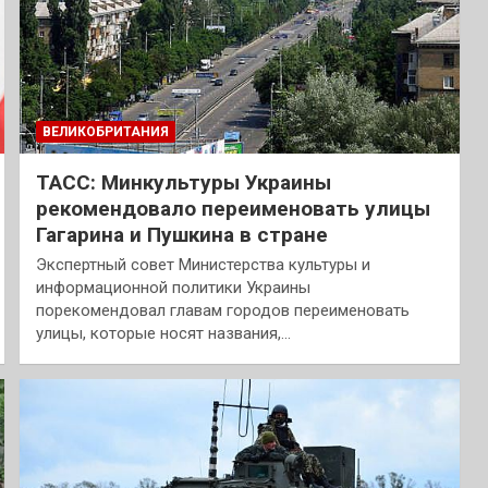
ВЕЛИКОБРИТАНИЯ
ТАСС: Минкультуры Украины
рекомендовало переименовать улицы
Гагарина и Пушкина в стране
Экспертный совет Министерства культуры и
информационной политики Украины
порекомендовал главам городов переименовать
улицы, которые носят названия,…