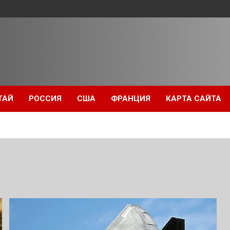
ТАЙ
РОССИЯ
США
ФРАНЦИЯ
КАРТА САЙТА