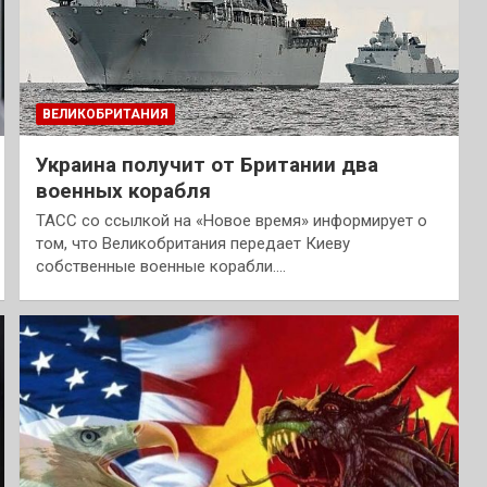
ВЕЛИКОБРИТАНИЯ
Украина получит от Британии два
военных корабля
ТАСС со ссылкой на «Новое время» информирует о
том, что Великобритания передает Киеву
собственные военные корабли.…