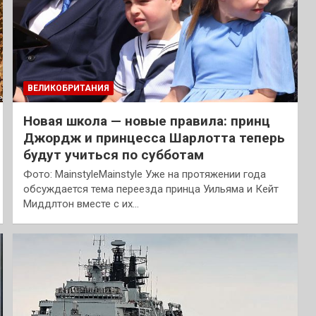
ВЕЛИКОБРИТАНИЯ
Новая школа — новые правила: принц
Джордж и принцесса Шарлотта теперь
будут учиться по субботам
Фото: MainstyleMainstyle Уже на протяжении года
обсуждается тема переезда принца Уильяма и Кейт
Миддлтон вместе с их…