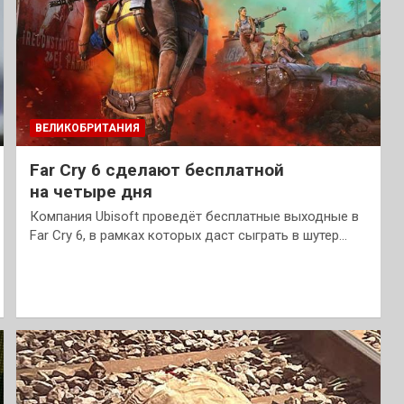
ВЕЛИКОБРИТАНИЯ
Far Cry 6 сделают бесплатной
на четыре дня
Компания Ubisoft проведёт бесплатные выходные в
Far Cry 6, в рамках которых даст сыграть в шутер…