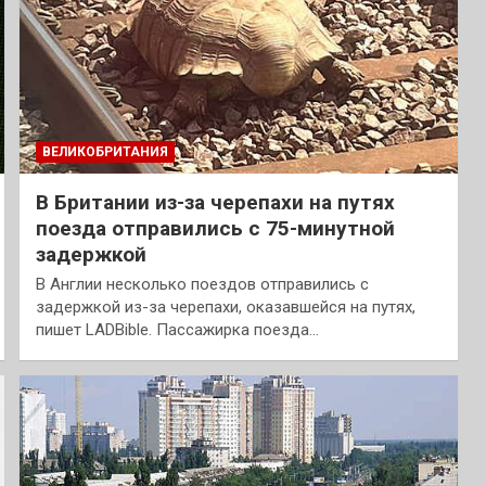
ВЕЛИКОБРИТАНИЯ
В Британии из-за черепахи на путях
поезда отправились с 75-минутной
задержкой
В Англии несколько поездов отправились с
задержкой из-за черепахи, оказавшейся на путях,
пишет LADBible. Пассажирка поезда…