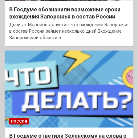
В Госдуме обозначили возможные сроки
вхождения Запорожья в состав России
Депутат Морозов допустил, что вхождение Запорожья
в состав России займет несколько дней Вхождение
Запорожской области в…
РОССИЯ
В Госдуме ответили Зеленскому на слова о