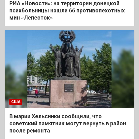
РИА «Новости»: на территории донецкой
психбольницы нашли 66 противопехотных
мин «Лепесток»
США
В мэрии Хельсинки сообщили, что
советский памятник могут вернуть в район
после ремонта