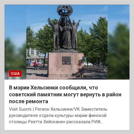
США
В мэрии Хельсинки сообщили, что
советский памятник могут вернуть в район
после ремонта
Visit Suomi | Регион Хельсинки/VK Заместитель
руководителя отдела культуры мэрии финской
столицы Реетта Хейсканен рассказала РИА…