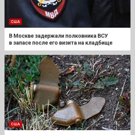
США
В Москве задержали полковника ВСУ
в запасе после его визита на кладбище
США