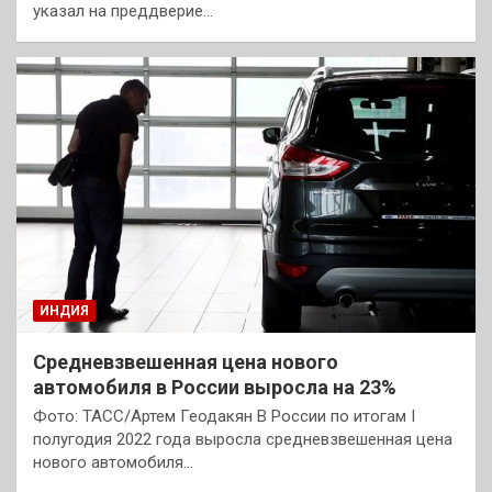
указал на преддверие…
ИНДИЯ
Средневзвешенная цена нового
автомобиля в России выросла на 23%
Фото: ТАСС/Артем Геодакян В России по итогам I
полугодия 2022 года выросла средневзвешенная цена
нового автомобиля…