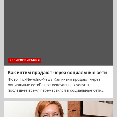
ВЕЛИКОБРИТАНИЯ
Как интим продают через социальные сети
Фото: Inc-NewsInc-News Как интим продают через
социальные сетиРынок сексуальных услуг в
последнее время переместился в социальные сети.…