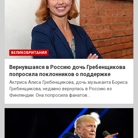
ВЕЛИКОБРИТАНИЯ
Вернувшаяся в Россию дочь Гребенщикова
попросила поклонников о поддержке
Актриса Алиса Гребенщикова, дочь музыканта Бориса
Гребенщикова, недавно вернулась в Россию из
Финляндии. Она попросила фанатов…