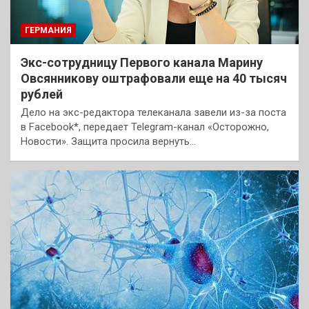
ГЕРМАНИЯ
Экс-сотрудницу Первого канала Марину
Овсянникову оштрафовали еще на 40 тысяч
рублей
Дело на экс-редактора телеканала завели из-за поста
в Facebook*, передает Telegram-канал «Осторожно,
Новости». Защита просила вернуть…