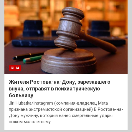
США
Жителя Ростова-на-Дону, зарезавшего
внука, отправят в психиатрическую
больницу
Jiri Hubatka/Instagram (компания-владелец Meta
признана экстремистской организацией) В Ростове-на-
Дону мужчину, который нанес смертельные удары
ножом малолетнему…