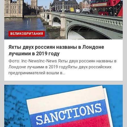
ВЕЛИКОБРИТАНИЯ
Яхты двух россиян названы в Лондоне
лучшими в 2019 году
Фото: Inc-NewsInc-News Яхты двух россиян названы в
Лондоне лучшими в 2019 годуЯхты двух российских
предпринимателей вошли в…