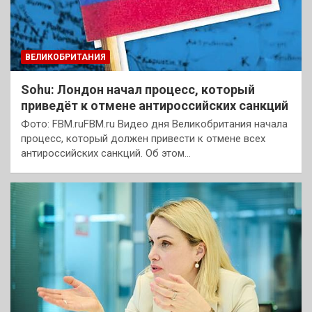
ВЕЛИКОБРИТАНИЯ
Sohu: Лондон начал процесс, который
приведёт к отмене антироссийских санкций
Фото: FBM.ruFBM.ru Видео дня Великобритания начала
процесс, который должен привести к отмене всех
антироссийских санкций. Об этом…