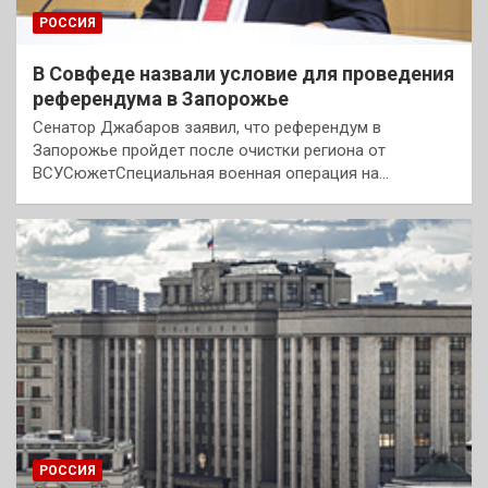
РОССИЯ
В Совфеде назвали условие для проведения
референдума в Запорожье
Сенатор Джабаров заявил, что референдум в
Запорожье пройдет после очистки региона от
ВСУСюжетСпециальная военная операция на…
РОССИЯ