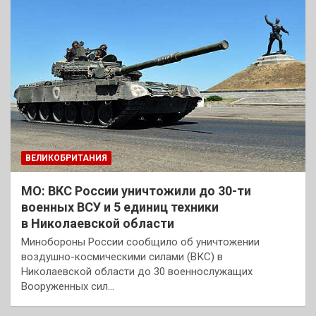
ВЕЛИКОБРИТАНИЯ
МО: ВКС России уничтожили до 30-ти
военных ВСУ и 5 единиц техники
в Николаевской области
Минобороны России сообщило об уничтожении
воздушно-космическими силами (ВКС) в
Николаевской области до 30 военнослужащих
Вооруженных сил…